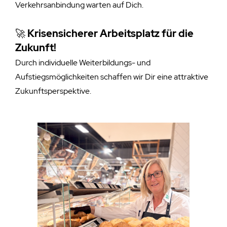
Verkehrsanbindung warten auf Dich.
🚀
Krisensicherer Arbeitsplatz für die
Zukunft!
Durch individuelle Weiterbildungs- und
Aufstiegsmöglichkeiten schaffen wir Dir eine attraktive
Zukunftsperspektive.