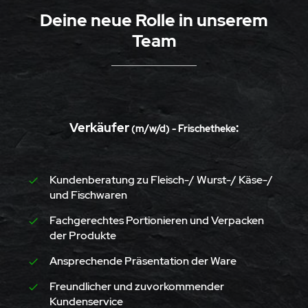
Deine neue Rolle in unserem
Team
Verkäufer
:
(m/w/d) - Frischetheke
Kundenberatung zu Fleisch-/ Wurst-/ Käse-/
und Fischwaren
Fachgerechtes Portionieren und Verpacken
der Produkte
Ansprechende Präsentation der Ware
Freundlicher und zuvorkommender
Kundenservice