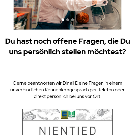
Du hast noch offene Fragen, die Du
uns persönlich stellen möchtest?
Gerne beantworten wir Dir all Deine Fragen in einem
unverbindlichen Kennenlerngespräch per Telefon oder
direkt persönlich bei uns vor Ort.