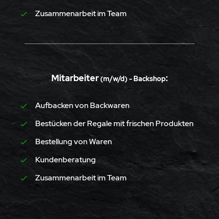
Zusammenarbeit im Team
Mitarbeiter
:
(m/w/d) - Backshop
Aufbacken von Backwaren
Bestücken der Regale mit frischen Produkten
Bestellung von Waren
Kundenberatung
Zusammenarbeit im Team