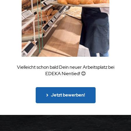
Vielleicht schon bald Dein neuer Arbeitsplatz bei
EDEKA Nientied! 😊
Jetzt bewerben!