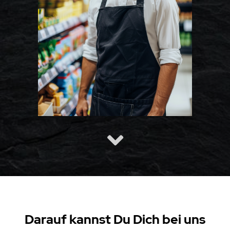
Darauf kannst Du Dich bei uns