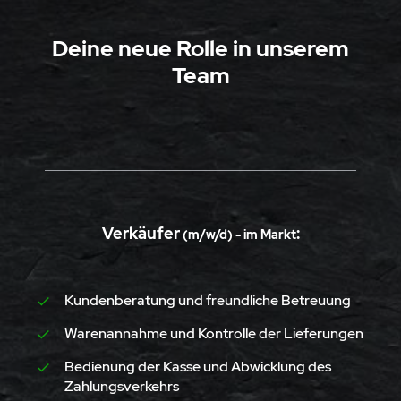
Deine neue Rolle in unserem
Team
Verkäufer
:
(m/w/d) - im Markt
Kundenberatung und freundliche Betreuung
Warenannahme und Kontrolle der Lieferungen
Bedienung der Kasse und Abwicklung des
Zahlungsverkehrs