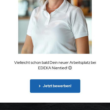
Vielleicht schon bald Dein neuer Arbeitsplatz bei
EDEKA Nientied! 😊
Jetzt bewerben!