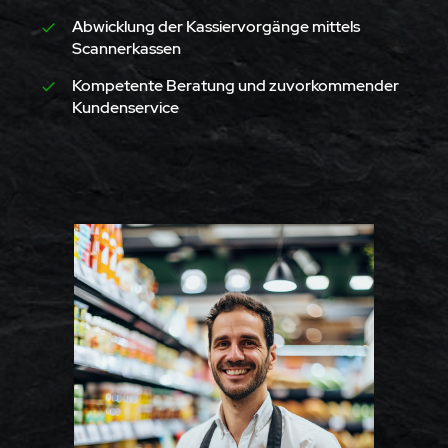
Abwicklung der Kassiervorgänge mittels
Scannerkassen
Kompetente Beratung und zuvorkommender
Kundenservice