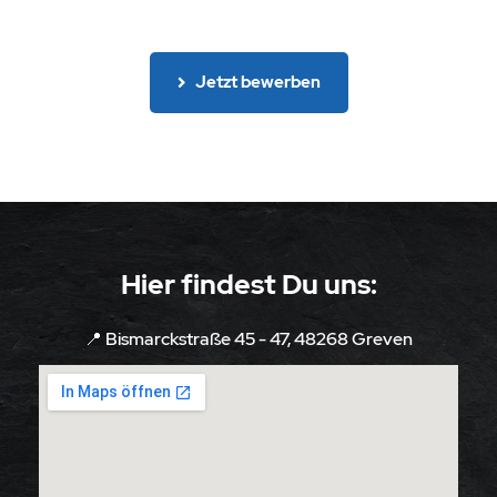
Jetzt bewerben
Hier findest Du uns:
📍 Bismarckstraße 45 - 47, 48268 Greven