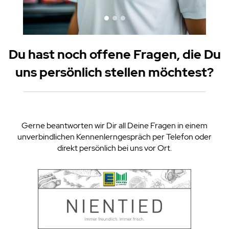
Du hast noch offene Fragen, die Du
uns persönlich stellen möchtest?
Gerne beantworten wir Dir all Deine Fragen in einem
unverbindlichen Kennenlerngespräch per Telefon oder
direkt persönlich bei uns vor Ort.