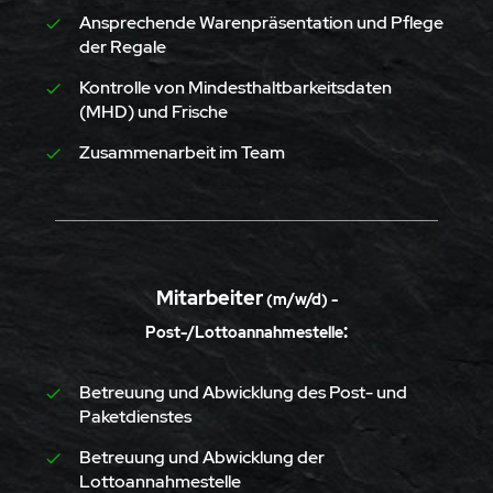
Ansprechende Warenpräsentation und Pflege
der Regale
Kontrolle von Mindesthaltbarkeitsdaten
(MHD) und Frische
Zusammenarbeit im Team
Mitarbeiter
(m/w/d) -
:
Post-/Lottoannahmestelle
Betreuung und Abwicklung des Post- und
Paketdienstes
Betreuung und Abwicklung der
Lottoannahmestelle