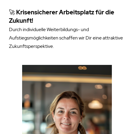
🚀
Krisensicherer Arbeitsplatz für die
Zukunft!
Durch individuelle Weiterbildungs- und
Aufstiegsmöglichkeiten schaffen wir Dir eine attraktive
Zukunftsperspektive.