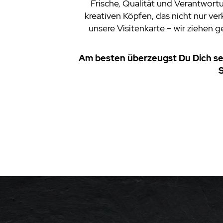
Frische, Qualität und Verantwortu
kreativen Köpfen, das nicht nur ve
unsere Visitenkarte – wir ziehen
Am besten überzeugst Du Dich se