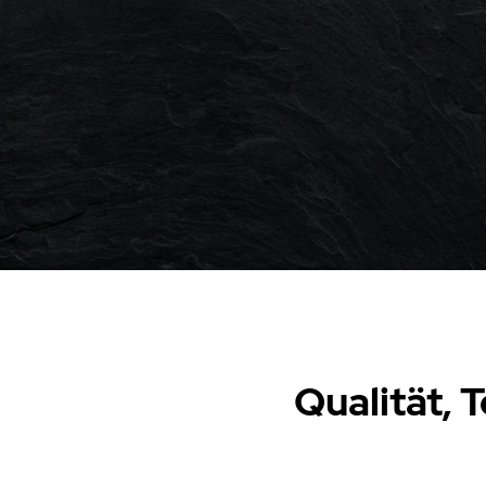
Qualität, 