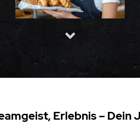
Teamgeist, Erlebnis – Dein 