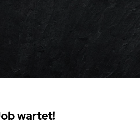
Job wartet!