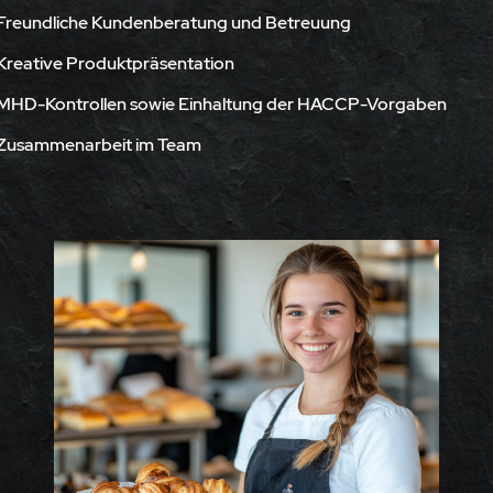
Freundliche Kundenberatung und Betreuung
Kreative Produktpräsentation
MHD-Kontrollen sowie Einhaltung der HACCP-Vorgaben
Zusammenarbeit im Team