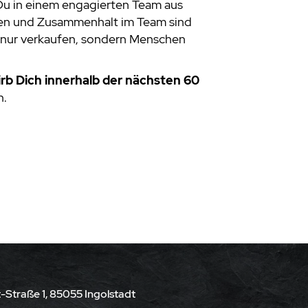
t Du in einem engagierten Team aus
rauen und Zusammenhalt im Team sind
t nur verkaufen, sondern Menschen
rb Dich innerhalb der nächsten 60
n.
-Straße 1, 85055 Ingolstadt