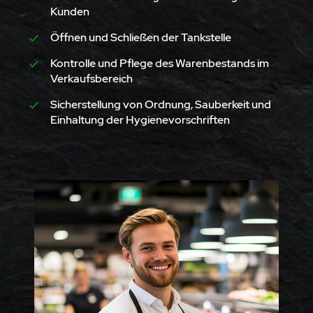
Kunden
Öffnen und Schließen der Tankstelle
Kontrolle und Pflege des Warenbestands im
Verkaufsbereich
Sicherstellung von Ordnung, Sauberkeit und
Einhaltung der Hygienevorschriften