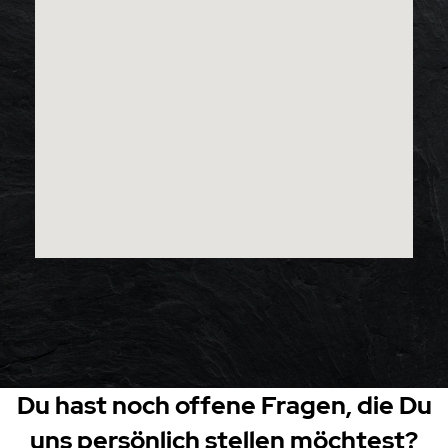
Du hast noch offene Fragen, die Du
uns persönlich stellen möchtest?