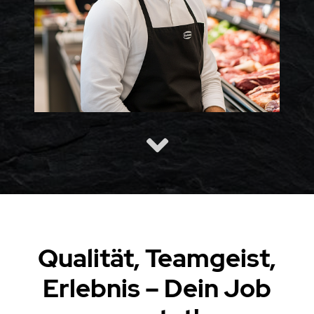
Qualität, Teamgeist,
Erlebnis – Dein Job