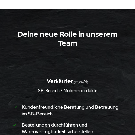
Deine neue Rolle in unserem
Team
Verkäufer
(m/w/d)
SB-Bereich / Molkereiprodukte
Kundenfreundliche Beratung und Betreuung
im SB-Bereich
Bestellungen durchführen und
Warenverfügbarkeit sicherstellen