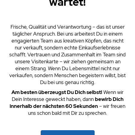
wartet!
Frische, Qualität und Verantwortung – das ist unser
täglicher Anspruch. Bei uns arbeitest Du in einem
engagierten Team aus kreativen Köpfen, das nicht
nur verkauft, sondern echte Einkaufserlebnisse
schafft. Vertrauen und Zusammenhalt im Team sind
unsere Visitenkarte – wir ziehen gemeinsam an
einem Strang. Wenn Du Lebensmittel nicht nur
verkaufen, sondern Menschen begeistern willst, bist
Du bei uns genau richtig.
Am besten überzeugst Du Dich selbst!
Wenn wir
Dein Interesse geweckt haben, dann
bewirb Dich
innerhalb der nächsten 60 Sekunden
– wir freuen
uns schon bald mit Dir zu sprechen.