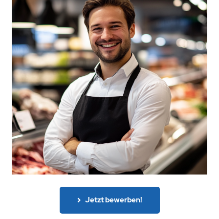
Jetzt bewerben!