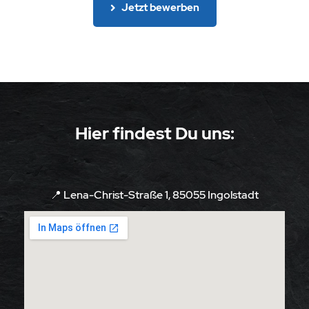
Jetzt bewerben
Hier findest Du uns:
📍 Lena-Christ-Straße 1, 85055 Ingolstadt