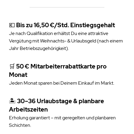
💶
Bis zu 16,50 €/Std. Einstiegsgehalt
Je nach Qualifikation erhältst Du eine attraktive
Vergütung mit Weihnachts- & Urlaubsgeld (nach einem
Jahr Betriebszugehörigkeit).
🛒
50 € Mitarbeiterrabattkarte pro
Monat
Jeden Monat sparen bei Deinem Einkauf im Markt.
🏝️
30–36 Urlaubstage & planbare
Arbeitszeiten
Erholung garantiert – mit geregelten und planbaren
Schichten.