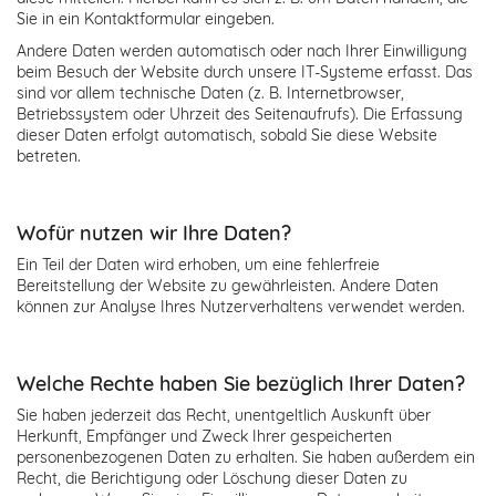
Sie in ein Kontaktformular eingeben.
Andere Daten werden automatisch oder nach Ihrer Einwilligung
beim Besuch der Website durch unsere IT-Systeme erfasst. Das
sind vor allem technische Daten (z. B. Internetbrowser,
Betriebssystem oder Uhrzeit des Seitenaufrufs). Die Erfassung
dieser Daten erfolgt automatisch, sobald Sie diese Website
betreten.
Wofür nutzen wir Ihre Daten?
Ein Teil der Daten wird erhoben, um eine fehlerfreie
Bereitstellung der Website zu gewährleisten. Andere Daten
können zur Analyse Ihres Nutzerverhaltens verwendet werden.
Welche Rechte haben Sie bezüglich Ihrer Daten?
Sie haben jederzeit das Recht, unentgeltlich Auskunft über
Herkunft, Empfänger und Zweck Ihrer gespeicherten
personenbezogenen Daten zu erhalten. Sie haben außerdem ein
Recht, die Berichtigung oder Löschung dieser Daten zu