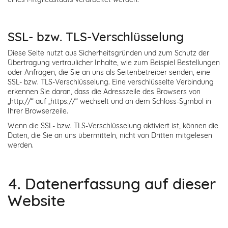
SSL- bzw. TLS-Verschlüsselung
Diese Seite nutzt aus Sicherheitsgründen und zum Schutz der
Übertragung vertraulicher Inhalte, wie zum Beispiel Bestellungen
oder Anfragen, die Sie an uns als Seitenbetreiber senden, eine
SSL- bzw. TLS-Verschlüsselung. Eine verschlüsselte Verbindung
erkennen Sie daran, dass die Adresszeile des Browsers von
„http://“ auf „https://“ wechselt und an dem Schloss-Symbol in
Ihrer Browserzeile.
Wenn die SSL- bzw. TLS-Verschlüsselung aktiviert ist, können die
Daten, die Sie an uns übermitteln, nicht von Dritten mitgelesen
werden.
4. Datenerfassung auf dieser
Website