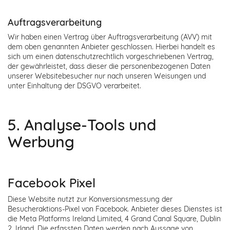
Auftragsverarbeitung
Wir haben einen Vertrag über Auftragsverarbeitung (AVV) mit
dem oben genannten Anbieter geschlossen. Hierbei handelt es
sich um einen datenschutzrechtlich vorgeschriebenen Vertrag,
der gewährleistet, dass dieser die personenbezogenen Daten
unserer Websitebesucher nur nach unseren Weisungen und
unter Einhaltung der DSGVO verarbeitet.
5. Analyse-Tools und
Werbung
Facebook Pixel
Diese Website nutzt zur Konversionsmessung der
Besucheraktions-Pixel von Facebook. Anbieter dieses Dienstes ist
die Meta Platforms Ireland Limited, 4 Grand Canal Square, Dublin
2, Irland. Die erfassten Daten werden nach Aussage von