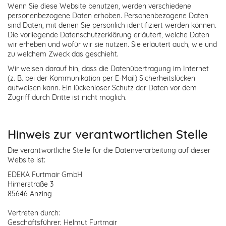
Wenn Sie diese Website benutzen, werden verschiedene
personenbezogene Daten erhoben. Personenbezogene Daten
sind Daten, mit denen Sie persönlich identifiziert werden können.
Die vorliegende Datenschutzerklärung erläutert, welche Daten
wir erheben und wofür wir sie nutzen. Sie erläutert auch, wie und
zu welchem Zweck das geschieht.
Wir weisen darauf hin, dass die Datenübertragung im Internet
(z. B. bei der Kommunikation per E-Mail) Sicherheitslücken
aufweisen kann. Ein lückenloser Schutz der Daten vor dem
Zugriff durch Dritte ist nicht möglich.
Hinweis zur verantwortlichen Stelle
Die verantwortliche Stelle für die Datenverarbeitung auf dieser
Website ist:
EDEKA Furtmair GmbH
Hirnerstraße 3
85646 Anzing
Vertreten durch:
Geschäftsführer: Helmut Furtmair