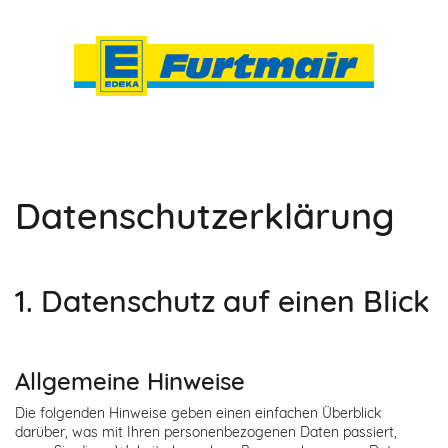
Datenschutz­erklärung
1. Datenschutz auf einen Blick
Allgemeine Hinweise
Die folgenden Hinweise geben einen einfachen Überblick
darüber, was mit Ihren personenbezogenen Daten passiert,