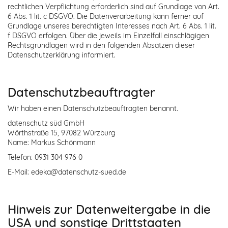
rechtlichen Verpflichtung erforderlich sind auf Grundlage von Art.
6 Abs. 1 lit. c DSGVO. Die Datenverarbeitung kann ferner auf
Grundlage unseres berechtigten Interesses nach Art. 6 Abs. 1 lit.
f DSGVO erfolgen. Über die jeweils im Einzelfall einschlägigen
Rechtsgrundlagen wird in den folgenden Absätzen dieser
Datenschutzerklärung informiert.
Datenschutz­beauftragter
Wir haben einen Datenschutzbeauftragten benannt.
datenschutz süd GmbH
Wörthstraße 15, 97082 Würzburg
Name: Markus Schönmann
Telefon: 0931 304 976 0
E-Mail: edeka@datenschutz-sued.de
Hinweis zur Datenweitergabe in die
USA und sonstige Drittstaaten