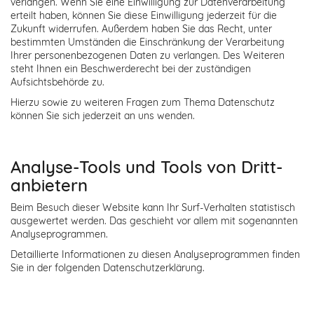
verlangen. Wenn Sie eine Einwilligung zur Datenverarbeitung
erteilt haben, können Sie diese Einwilligung jederzeit für die
Zukunft widerrufen. Außerdem haben Sie das Recht, unter
bestimmten Umständen die Einschränkung der Verarbeitung
Ihrer personenbezogenen Daten zu verlangen. Des Weiteren
steht Ihnen ein Beschwerderecht bei der zuständigen
Aufsichtsbehörde zu.
Hierzu sowie zu weiteren Fragen zum Thema Datenschutz
können Sie sich jederzeit an uns wenden.
Analyse-Tools und Tools von Dritt­
anbietern
Beim Besuch dieser Website kann Ihr Surf-Verhalten statistisch
ausgewertet werden. Das geschieht vor allem mit sogenannten
Analyseprogrammen.
Detaillierte Informationen zu diesen Analyseprogrammen finden
Sie in der folgenden Datenschutzerklärung.