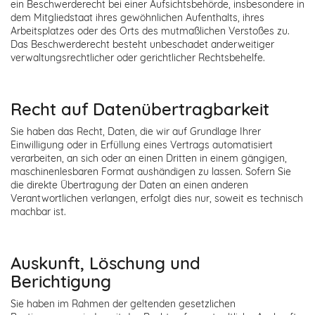
ein Beschwerderecht bei einer Aufsichtsbehörde, insbesondere in
dem Mitgliedstaat ihres gewöhnlichen Aufenthalts, ihres
Arbeitsplatzes oder des Orts des mutmaßlichen Verstoßes zu.
Das Beschwerderecht besteht unbeschadet anderweitiger
verwaltungsrechtlicher oder gerichtlicher Rechtsbehelfe.
Recht auf Daten­übertrag­barkeit
Sie haben das Recht, Daten, die wir auf Grundlage Ihrer
Einwilligung oder in Erfüllung eines Vertrags automatisiert
verarbeiten, an sich oder an einen Dritten in einem gängigen,
maschinenlesbaren Format aushändigen zu lassen. Sofern Sie
die direkte Übertragung der Daten an einen anderen
Verantwortlichen verlangen, erfolgt dies nur, soweit es technisch
machbar ist.
Auskunft, Löschung und
Berichtigung
Sie haben im Rahmen der geltenden gesetzlichen