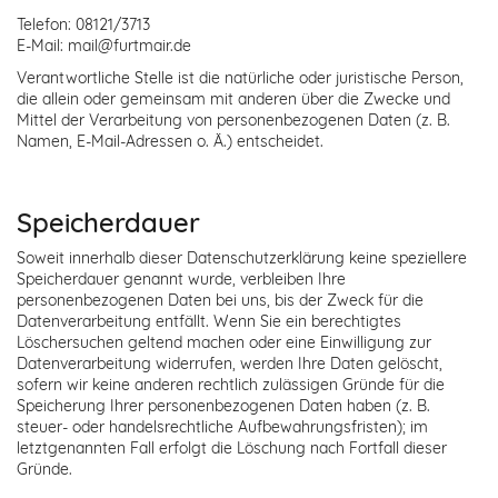
Telefon: 08121/3713
E-Mail: mail@furtmair.de
Verantwortliche Stelle ist die natürliche oder juristische Person,
die allein oder gemeinsam mit anderen über die Zwecke und
Mittel der Verarbeitung von personenbezogenen Daten (z. B.
Namen, E-Mail-Adressen o. Ä.) entscheidet.
Speicherdauer
Soweit innerhalb dieser Datenschutzerklärung keine speziellere
Speicherdauer genannt wurde, verbleiben Ihre
personenbezogenen Daten bei uns, bis der Zweck für die
Datenverarbeitung entfällt. Wenn Sie ein berechtigtes
Löschersuchen geltend machen oder eine Einwilligung zur
Datenverarbeitung widerrufen, werden Ihre Daten gelöscht,
sofern wir keine anderen rechtlich zulässigen Gründe für die
Speicherung Ihrer personenbezogenen Daten haben (z. B.
steuer- oder handelsrechtliche Aufbewahrungsfristen); im
letztgenannten Fall erfolgt die Löschung nach Fortfall dieser
Gründe.