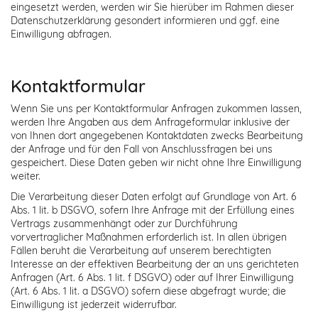
eingesetzt werden, werden wir Sie hierüber im Rahmen dieser
Datenschutzerklärung gesondert informieren und ggf. eine
Einwilligung abfragen.
Kontaktformular
Wenn Sie uns per Kontaktformular Anfragen zukommen lassen,
werden Ihre Angaben aus dem Anfrageformular inklusive der
von Ihnen dort angegebenen Kontaktdaten zwecks Bearbeitung
der Anfrage und für den Fall von Anschlussfragen bei uns
gespeichert. Diese Daten geben wir nicht ohne Ihre Einwilligung
weiter.
Die Verarbeitung dieser Daten erfolgt auf Grundlage von Art. 6
Abs. 1 lit. b DSGVO, sofern Ihre Anfrage mit der Erfüllung eines
Vertrags zusammenhängt oder zur Durchführung
vorvertraglicher Maßnahmen erforderlich ist. In allen übrigen
Fällen beruht die Verarbeitung auf unserem berechtigten
Interesse an der effektiven Bearbeitung der an uns gerichteten
Anfragen (Art. 6 Abs. 1 lit. f DSGVO) oder auf Ihrer Einwilligung
(Art. 6 Abs. 1 lit. a DSGVO) sofern diese abgefragt wurde; die
Einwilligung ist jederzeit widerrufbar.