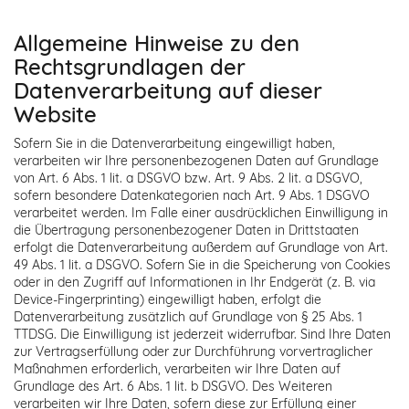
Allgemeine Hinweise zu den
Rechtsgrundlagen der
Datenverarbeitung auf dieser
Website
Sofern Sie in die Datenverarbeitung eingewilligt haben,
verarbeiten wir Ihre personenbezogenen Daten auf Grundlage
von Art. 6 Abs. 1 lit. a DSGVO bzw. Art. 9 Abs. 2 lit. a DSGVO,
sofern besondere Datenkategorien nach Art. 9 Abs. 1 DSGVO
verarbeitet werden. Im Falle einer ausdrücklichen Einwilligung in
die Übertragung personenbezogener Daten in Drittstaaten
erfolgt die Datenverarbeitung außerdem auf Grundlage von Art.
49 Abs. 1 lit. a DSGVO. Sofern Sie in die Speicherung von Cookies
oder in den Zugriff auf Informationen in Ihr Endgerät (z. B. via
Device-Fingerprinting) eingewilligt haben, erfolgt die
Datenverarbeitung zusätzlich auf Grundlage von § 25 Abs. 1
TTDSG. Die Einwilligung ist jederzeit widerrufbar. Sind Ihre Daten
zur Vertragserfüllung oder zur Durchführung vorvertraglicher
Maßnahmen erforderlich, verarbeiten wir Ihre Daten auf
Grundlage des Art. 6 Abs. 1 lit. b DSGVO. Des Weiteren
verarbeiten wir Ihre Daten, sofern diese zur Erfüllung einer