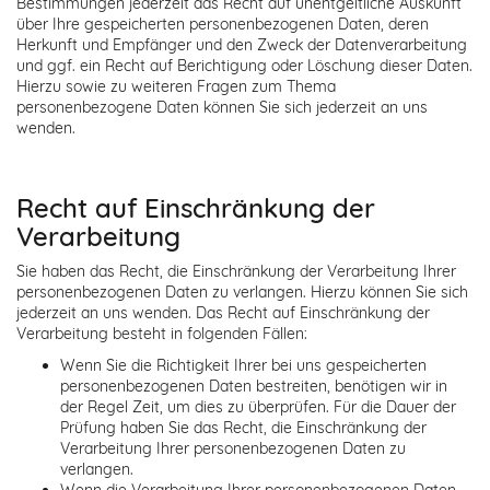
Bestimmungen jederzeit das Recht auf unentgeltliche Auskunft
über Ihre gespeicherten personenbezogenen Daten, deren
Herkunft und Empfänger und den Zweck der Datenverarbeitung
und ggf. ein Recht auf Berichtigung oder Löschung dieser Daten.
Hierzu sowie zu weiteren Fragen zum Thema
personenbezogene Daten können Sie sich jederzeit an uns
wenden.
Recht auf Einschränkung der
Verarbeitung
Sie haben das Recht, die Einschränkung der Verarbeitung Ihrer
personenbezogenen Daten zu verlangen. Hierzu können Sie sich
jederzeit an uns wenden. Das Recht auf Einschränkung der
Verarbeitung besteht in folgenden Fällen:
Wenn Sie die Richtigkeit Ihrer bei uns gespeicherten
personenbezogenen Daten bestreiten, benötigen wir in
der Regel Zeit, um dies zu überprüfen. Für die Dauer der
Prüfung haben Sie das Recht, die Einschränkung der
Verarbeitung Ihrer personenbezogenen Daten zu
verlangen.
Wenn die Verarbeitung Ihrer personenbezogenen Daten