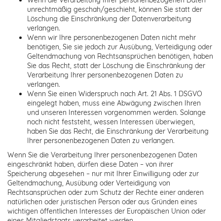
unrechtmäßig geschah/geschieht, können Sie statt der
Löschung die Einschränkung der Datenverarbeitung
verlangen.
Wenn wir Ihre personenbezogenen Daten nicht mehr
benötigen, Sie sie jedoch zur Ausübung, Verteidigung oder
Geltendmachung von Rechtsansprüchen benötigen, haben
Sie das Recht, statt der Löschung die Einschränkung der
Verarbeitung Ihrer personenbezogenen Daten zu
verlangen.
Wenn Sie einen Widerspruch nach Art. 21 Abs. 1 DSGVO
eingelegt haben, muss eine Abwägung zwischen Ihren
und unseren Interessen vorgenommen werden. Solange
noch nicht feststeht, wessen Interessen überwiegen,
haben Sie das Recht, die Einschränkung der Verarbeitung
Ihrer personenbezogenen Daten zu verlangen.
Wenn Sie die Verarbeitung Ihrer personenbezogenen Daten
eingeschränkt haben, dürfen diese Daten – von ihrer
Speicherung abgesehen – nur mit Ihrer Einwilligung oder zur
Geltendmachung, Ausübung oder Verteidigung von
Rechtsansprüchen oder zum Schutz der Rechte einer anderen
natürlichen oder juristischen Person oder aus Gründen eines
wichtigen öffentlichen Interesses der Europäischen Union oder
eines Mitgliedstaats verarbeitet werden.