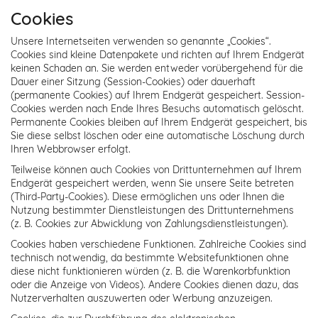
Cookies
Unsere Internetseiten verwenden so genannte „Cookies“.
Cookies sind kleine Datenpakete und richten auf Ihrem Endgerät
keinen Schaden an. Sie werden entweder vorübergehend für die
Dauer einer Sitzung (Session-Cookies) oder dauerhaft
(permanente Cookies) auf Ihrem Endgerät gespeichert. Session-
Cookies werden nach Ende Ihres Besuchs automatisch gelöscht.
Permanente Cookies bleiben auf Ihrem Endgerät gespeichert, bis
Sie diese selbst löschen oder eine automatische Löschung durch
Ihren Webbrowser erfolgt.
Teilweise können auch Cookies von Drittunternehmen auf Ihrem
Endgerät gespeichert werden, wenn Sie unsere Seite betreten
(Third-Party-Cookies). Diese ermöglichen uns oder Ihnen die
Nutzung bestimmter Dienstleistungen des Drittunternehmens
(z. B. Cookies zur Abwicklung von Zahlungsdienstleistungen).
Cookies haben verschiedene Funktionen. Zahlreiche Cookies sind
technisch notwendig, da bestimmte Websitefunktionen ohne
diese nicht funktionieren würden (z. B. die Warenkorbfunktion
oder die Anzeige von Videos). Andere Cookies dienen dazu, das
Nutzerverhalten auszuwerten oder Werbung anzuzeigen.