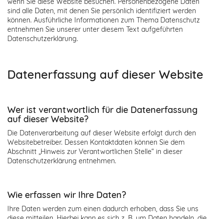
wenn Sie diese Website besuchen. Personenbezogene Daten
sind alle Daten, mit denen Sie persönlich identifiziert werden
können. Ausführliche Informationen zum Thema Datenschutz
entnehmen Sie unserer unter diesem Text aufgeführten
Datenschutzerklärung.
Datenerfassung auf dieser Website
Wer ist verantwortlich für die Datenerfassung
auf dieser Website?
Die Datenverarbeitung auf dieser Website erfolgt durch den
Websitebetreiber. Dessen Kontaktdaten können Sie dem
Abschnitt „Hinweis zur Verantwortlichen Stelle“ in dieser
Datenschutzerklärung entnehmen.
Wie erfassen wir Ihre Daten?
Ihre Daten werden zum einen dadurch erhoben, dass Sie uns
diese mitteilen. Hierbei kann es sich z. B. um Daten handeln, die