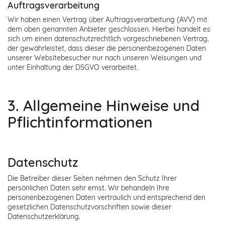
Auftragsverarbeitung
Wir haben einen Vertrag über Auftragsverarbeitung (AVV) mit
dem oben genannten Anbieter geschlossen. Hierbei handelt es
sich um einen datenschutzrechtlich vorgeschriebenen Vertrag,
der gewährleistet, dass dieser die personenbezogenen Daten
unserer Websitebesucher nur nach unseren Weisungen und
unter Einhaltung der DSGVO verarbeitet.
3. Allgemeine Hinweise und
Pflicht­informationen
Datenschutz
Die Betreiber dieser Seiten nehmen den Schutz Ihrer
persönlichen Daten sehr ernst. Wir behandeln Ihre
personenbezogenen Daten vertraulich und entsprechend den
gesetzlichen Datenschutzvorschriften sowie dieser
Datenschutzerklärung.