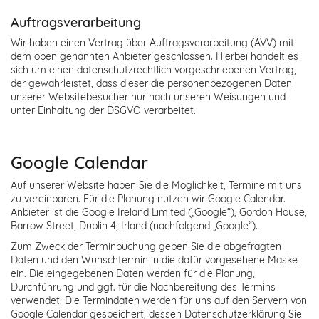
Auftragsverarbeitung
Wir haben einen Vertrag über Auftragsverarbeitung (AVV) mit
dem oben genannten Anbieter geschlossen. Hierbei handelt es
sich um einen datenschutzrechtlich vorgeschriebenen Vertrag,
der gewährleistet, dass dieser die personenbezogenen Daten
unserer Websitebesucher nur nach unseren Weisungen und
unter Einhaltung der DSGVO verarbeitet.
Google Calendar
Auf unserer Website haben Sie die Möglichkeit, Termine mit uns
zu vereinbaren. Für die Planung nutzen wir Google Calendar.
Anbieter ist die Google Ireland Limited („Google“), Gordon House,
Barrow Street, Dublin 4, Irland (nachfolgend „Google“).
Zum Zweck der Terminbuchung geben Sie die abgefragten
Daten und den Wunschtermin in die dafür vorgesehene Maske
ein. Die eingegebenen Daten werden für die Planung,
Durchführung und ggf. für die Nachbereitung des Termins
verwendet. Die Termindaten werden für uns auf den Servern von
Google Calendar gespeichert, dessen Datenschutzerklärung Sie