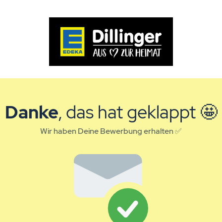
Danke
, das hat geklappt 🤩
Wir haben Deine Bewerbung erhalten ✅