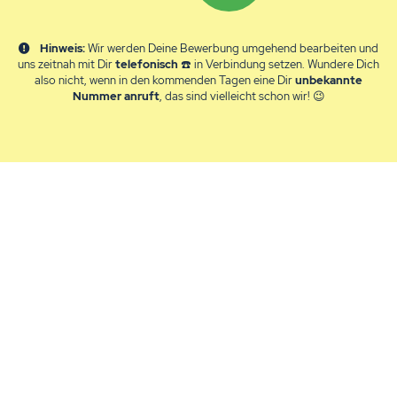
Hinweis:
Wir werden Deine Bewerbung umgehend bearbeiten und
uns zeitnah mit Dir
telefonisch
☎️ in Verbindung setzen. Wundere Dich
also nicht, wenn in den kommenden Tagen eine Dir
unbekannte
Nummer
anruft
, das sind vielleicht schon wir! 😉