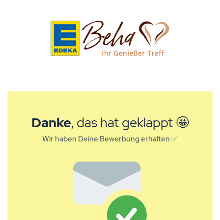
Danke
, das hat geklappt 🤩
Wir haben Deine Bewerbung erhalten ✅