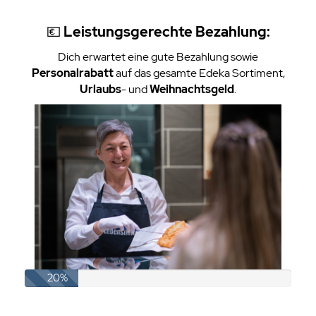
💶
Leistungsgerechte Bezahlung:
Dich erwartet eine gute Bezahlung sowie
Personalrabatt
auf das gesamte Edeka Sortiment,
Urlaubs
- und
Weihnachtsgeld
.
20%