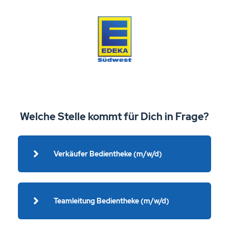
Welche Stelle kommt für Dich in Frage?
Verkäufer Bedientheke (m/w/d)
Teamleitung Bedientheke (m/w/d)