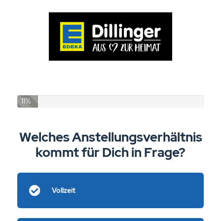
11%
Welches Anstellungsverhältnis
kommt für Dich in Frage?
Vollzeit