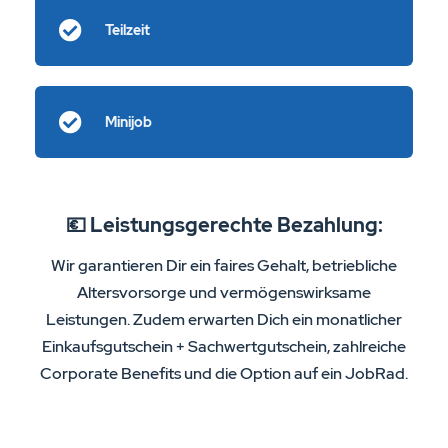
Teilzeit
Minijob
💶 Leistungsgerechte Bezahlung:
Wir garantieren Dir ein faires Gehalt, betriebliche
Altersvorsorge und vermögenswirksame
Leistungen. Zudem erwarten Dich ein monatlicher
Einkaufsgutschein + Sachwertgutschein, zahlreiche
Corporate Benefits und die Option auf ein JobRad.