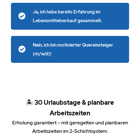
Ja, ich habe bereits Erfahrung im
Lebensmittelverkauf gesammelt.
Nein, ich bin motivierter Quereinsteiger
(m/w/d)!
🏝️
30 Urlaubstage & planbare
Arbeitszeiten
Erholung garantiert – mit geregelten und planbaren
Arbeitszeiten im 2-Schichtsystem.